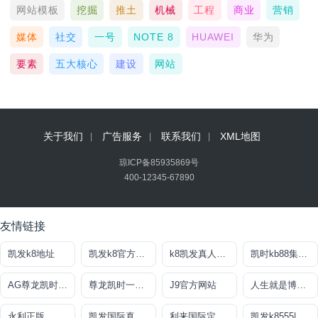
网站模板
挖掘
推土
机械
工程
商业
营销
媒体
社交
一号
NOTE 8
HUAWEI
华为
要素
五大核心
建设
网站
关于我们
广告服务
联系我们
XML地图
琼ICP备85935869号
400-12345-67890
友情链接
凯发k8地址
凯发k8官方下载
k8凯发真人娱乐手机官方网站
凯时kb88集团网址
AG尊龙凯时·(中国)官方网站
尊龙凯时一人生就是博官网
J9官方网站
人生就是博尊龙AG旗舰厅
永利正版
凯发国际真人娱乐k8
利来国际定制服务
凯发k8555|手机版