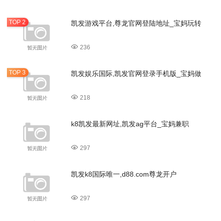
凯发游戏平台,尊龙官网登陆地址_宝妈玩转
236
凯发娱乐国际,凯发官网登录手机版_宝妈做
218
k8凯发最新网址,凯发ag平台_宝妈兼职
297
凯发k8国际唯一,d88.com尊龙开户
297